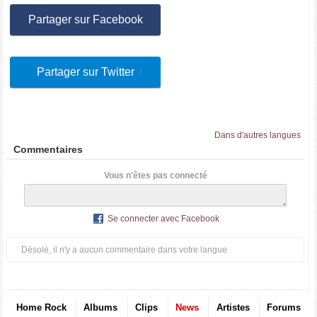
Partager sur Facebook
Partager sur Twitter
Dans d'autres langues
Commentaires
Vous n'êtes pas connecté
Se connecter avec Facebook
Désolé, il n'y a aucun commentaire dans votre langue
Home Rock
Albums
Clips
News
Artistes
Forums