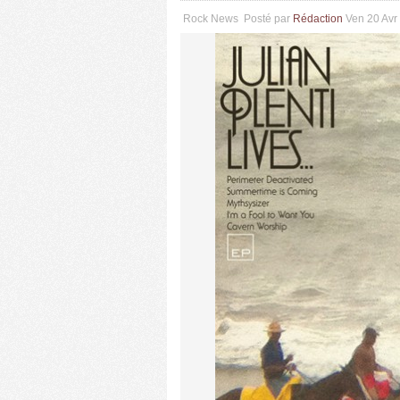
Rock News
Posté par
Rédaction
Ven 20 Avr