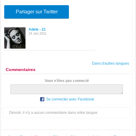
Partager sur Twitter
Adele - 21
24 Jan 2011
Dans d'autres langues
Commentaires
Vous n'êtes pas connecté
Se connecter avec Facebook
Désolé, il n'y a aucun commentaire dans votre langue