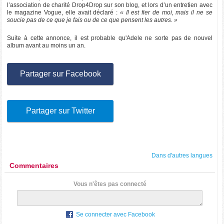
l’association de charité Drop4Drop sur son blog, et lors d’un entretien avec
le magazine Vogue, elle avait déclaré :
« Il est fier de moi, mais il ne se
soucie pas de ce que je fais ou de ce que pensent les autres. »
Suite à cette annonce, il est probable qu'Adele ne sorte pas de nouvel
album avant au moins un an.
Partager sur Facebook
Partager sur Twitter
Dans d'autres langues
Commentaires
Vous n'êtes pas connecté
Se connecter avec Facebook