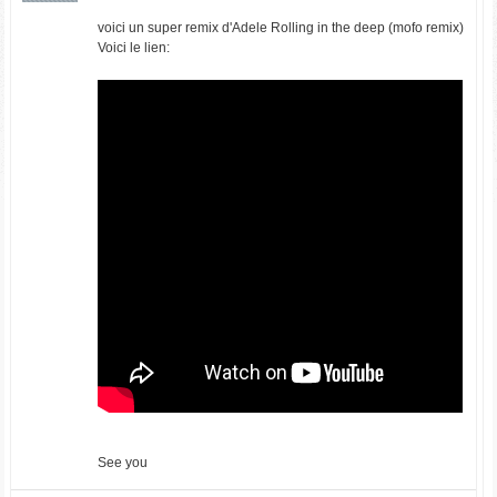
voici un super remix d'Adele Rolling in the deep (mofo remix)
Voici le lien:
See you