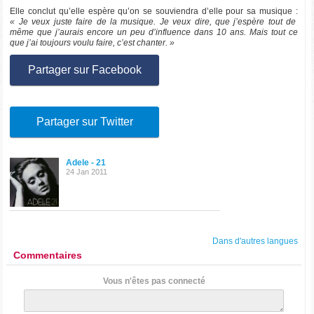
Elle conclut qu’elle espère qu’on se souviendra d’elle pour sa musique :
« Je veux juste faire de la musique. Je veux dire, que j’espère tout de
même que j’aurais encore un peu d’influence dans 10 ans. Mais tout ce
que j’ai toujours voulu faire, c’est chanter. »
Partager sur Facebook
Partager sur Twitter
Adele - 21
24 Jan 2011
Dans d'autres langues
Commentaires
Vous n'êtes pas connecté