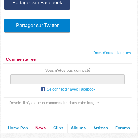
Partager sur Facebook
Partager sur Twitter
Dans d'autres langues
Commentaires
Vous n'êtes pas connecté
Se connecter avec Facebook
Désolé, il n'y a aucun commentaire dans votre langue
Home Pop
News
Clips
Albums
Artistes
Forums