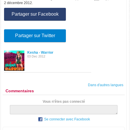
2 décembre 2012.
Partager sur Facebook
Partager sur Twitter
Kesha - Warrior
03 Dec 2012
Dans d'autres langues
Commentaires
Vous n'êtes pas connecté
Se connecter avec Facebook