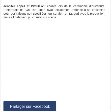
Jennifer Lopez et Pitbull
ont chanté lors de la cérémonie d’ouverture.
L’interprète de “On The Floor” avait initialement renoncé à sa prestation
pour des raisons non spécifiées, qui seraient en rapport avec la production,
mais a finalement pu chanter sur scène.
Partager sur Facebook