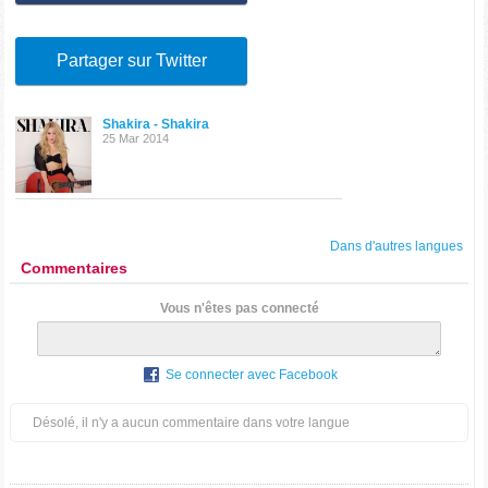
Partager sur Twitter
Shakira - Shakira
25 Mar 2014
Dans d'autres langues
Commentaires
Vous n'êtes pas connecté
Se connecter avec Facebook
Désolé, il n'y a aucun commentaire dans votre langue