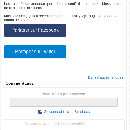
Les autorités ont annoncé que la femme souffrait de quelques blessures et
de contusions mineures.
Musicalement, Quik a récemment produit "Justify My Thug," sur le dernier
album de Jay-Z.
Partager sur Facebook
Partager sur Twitter
Dans d'autres langues
Commentaires
Vous n'êtes pas connecté
Se connecter avec Facebook
Ce commentaire n'est plus disponible