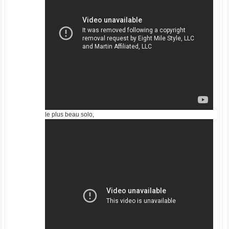
le plus beau solo,