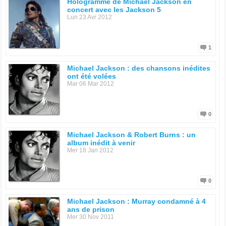
Hologramme de Michael Jackson en
concert avec les Jackson 5
Lun 23 Avr 2012
1
Michael Jackson : des chansons inédites
ont été volées
Mar 06 Mar 2012
0
Michael Jackson & Robert Burns : un
album inédit à venir
Mer 18 Jan 2012
0
Michael Jackson : Murray condamné à 4
ans de prison
Mer 30 Nov 2011