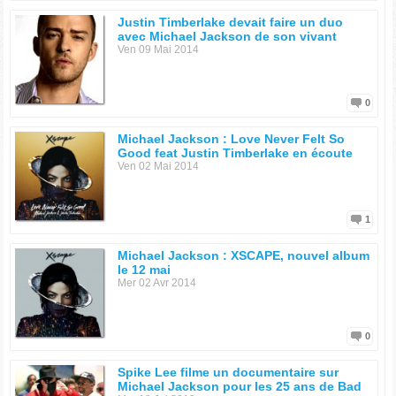
Justin Timberlake devait faire un duo
avec Michael Jackson de son vivant
Ven 09 Mai 2014
0
Michael Jackson : Love Never Felt So
Good feat Justin Timberlake en écoute
Ven 02 Mai 2014
1
Michael Jackson : XSCAPE, nouvel album
le 12 mai
Mer 02 Avr 2014
0
Spike Lee filme un documentaire sur
Michael Jackson pour les 25 ans de Bad