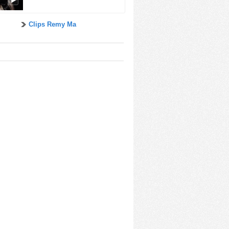
Clips Remy Ma