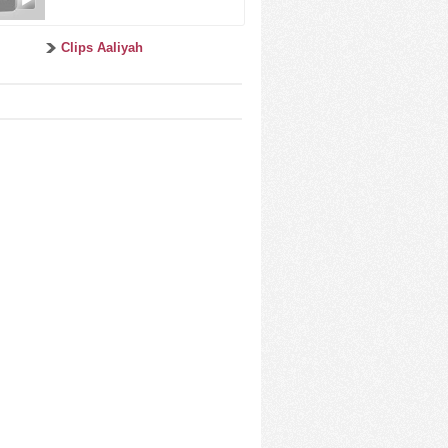
Clips Aaliyah