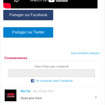
Partager sur Facebook
Partager sur Twitter
Dans d'autres langues
Commentaires
Vous n'êtes pas connecté
Se connecter avec Facebook
MacTip
-
Jeu 15 Dec 2011
0
Ouais gros Sonn