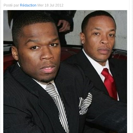
Posté par
Rédaction
Mer 18 Jul 2012