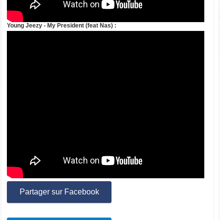
Young Jeezy - My President (feat Nas) :
Partager sur Facebook