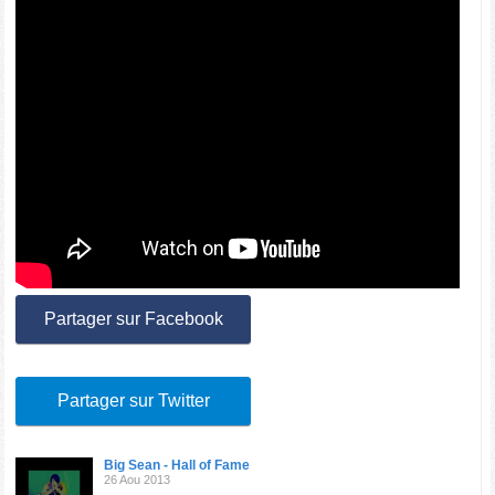
Partager sur Facebook
Partager sur Twitter
Big Sean - Hall of Fame
26 Aou 2013