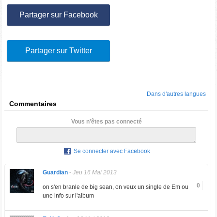
Partager sur Facebook
Partager sur Twitter
Dans d'autres langues
Commentaires
Vous n'êtes pas connecté
Se connecter avec Facebook
Guardian
-
Jeu 16 Mai 2013
0
on s'en branle de big sean, on veux un single de Em ou
une info sur l'album