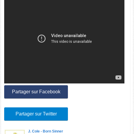
Partager sur Facebook
Partager sur Twitter
J. Cole - Born Sinner