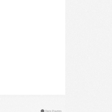
Dans D'autres