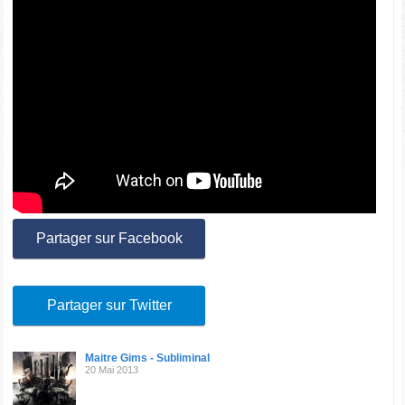
Partager sur Facebook
Partager sur Twitter
Maitre Gims - Subliminal
20 Mai 2013