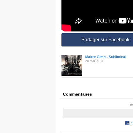
Partager sur Facebook
Maitre Gims - Subliminal
20 Mai 2013
Commentaires
V