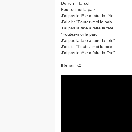
Do-ré-mi-fa-sol
Foutez-moi la paix
J'ai pas la tête à faire la fête
J'ai dit : "Foutez-moi la paix
J'ai pas la tête à faire la fête"
"Foutez-moi la paix
J'ai pas la tête à faire la fête"
J'ai dit : "Foutez-moi la paix
J'ai pas la tête à faire la fête"
[Refrain x2]