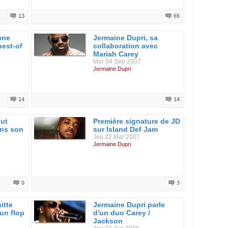
13
65
une
Jermaine Dupri, sa
best-of
collaboration avec
Mariah Carey
Mar 04 Sep 2007
Jermaine Dupri
14
14
eut
Première signature de JD
ans son
sur Island Def Jam
Jeu 22 Mar 2007
Jermaine Dupri
0
3
itte
Jermaine Dupri parle
 un flop
d'un duo Carey /
Jackson