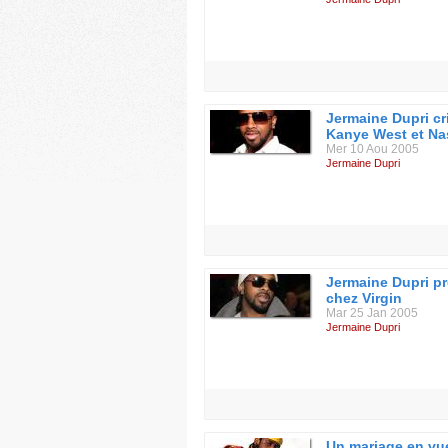
Jermaine Dupri cr
Kanye West et Na
Mer 10 Aou 2005
Jermaine Dupri
Jermaine Dupri pr
chez Virgin
Mar 25 Jan 2005
Jermaine Dupri
Un mariage en vu