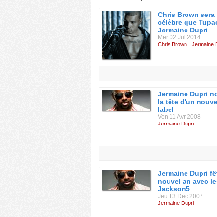
Chris Brown sera
célèbre que Tupa
Jermaine Dupri
Mer 02 Jul 2014
Chris Brown
Jermaine 
Jermaine Dupri 
la tête d'un nouv
label
Ven 11 Avr 2008
Jermaine Dupri
Jermaine Dupri fêt
nouvel an avec le
Jackson5
Jeu 13 Dec 2007
Jermaine Dupri