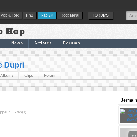
Pop & Folk
RnB
Rap 2K
Rock Metal
FORUMS
p Hop
News
Artistes
Forums
e Dupri
Albums
Clips
Forum
Jermain
ppeur
36 fan(s)